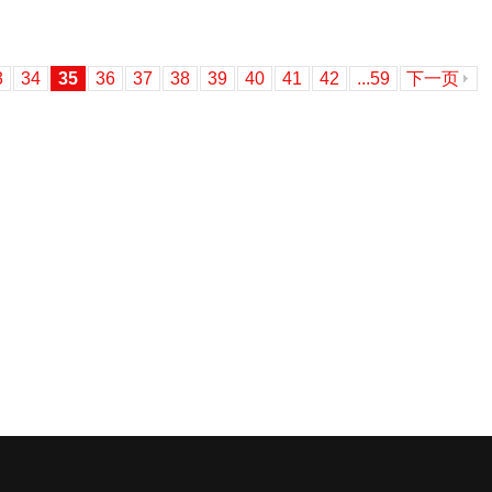
3
34
35
36
37
38
39
40
41
42
...59
下一页