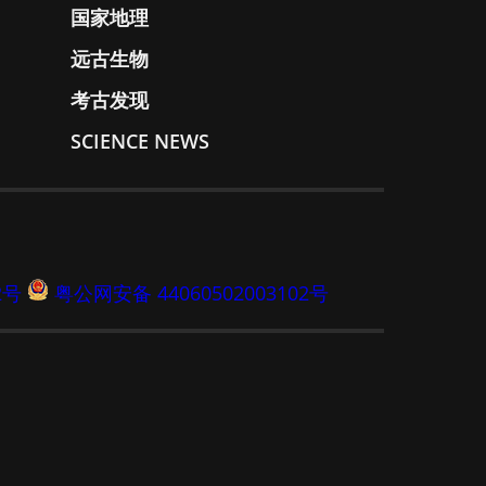
国家地理
远古生物
考古发现
SCIENCE NEWS
2号
粤公网安备 44060502003102号