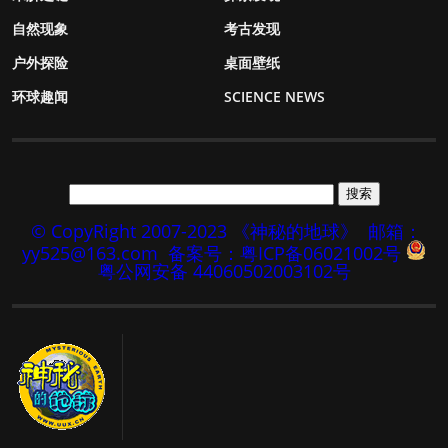
自然现象
考古发现
户外探险
桌面壁纸
环球趣闻
SCIENCE NEWS
© CopyRight 2007-2023 《神秘的地球》
邮箱：
yy525@163.com
备案号：粤ICP备06021002号
粤公网安备 44060502003102号