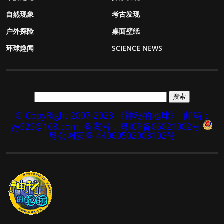
自然现象
考古发现
户外探险
桌面壁纸
环球趣闻
SCIENCE NEWS
© CopyRight 2007-2023 《神秘的地球》
邮箱：
yy525@163.com
备案号：粤ICP备06021002号
粤公网安备 44060502003102号