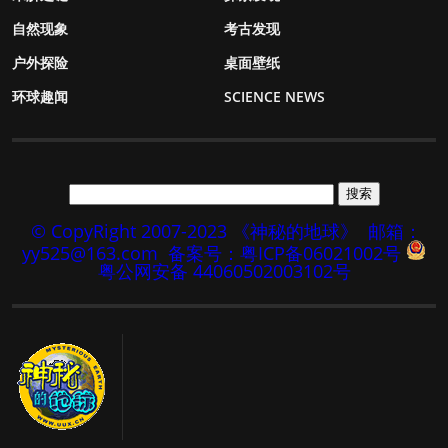
自然现象
考古发现
户外探险
桌面壁纸
环球趣闻
SCIENCE NEWS
© CopyRight 2007-2023 《神秘的地球》
邮箱：
yy525@163.com
备案号：粤ICP备06021002号
粤公网安备 44060502003102号