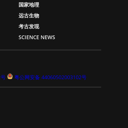
国家地理
远古生物
考古发现
SCIENCE NEWS
2号
粤公网安备 44060502003102号