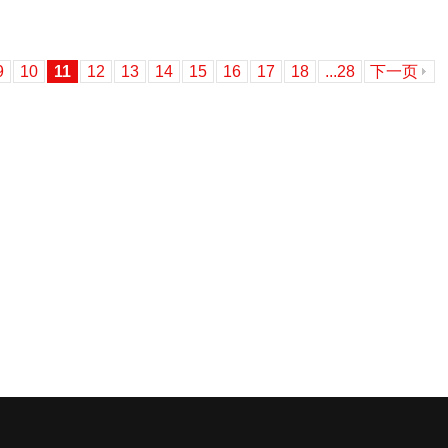
9
10
11
12
13
14
15
16
17
18
...28
下一页