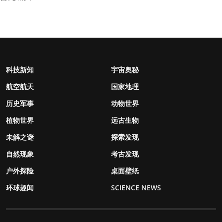
科技新知
宇宙奥秘
航空航天
国家地理
历史军事
动物世界
植物世界
远古生物
未解之谜
探索发现
自然现象
考古发现
户外探险
桌面壁纸
环球趣闻
SCIENCE NEWS