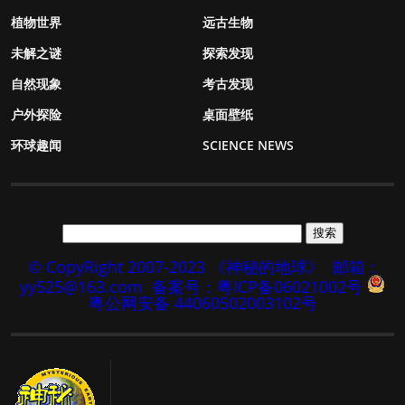
植物世界
远古生物
未解之谜
探索发现
自然现象
考古发现
户外探险
桌面壁纸
环球趣闻
SCIENCE NEWS
© CopyRight 2007-2023 《神秘的地球》
邮箱：
yy525@163.com
备案号：粤ICP备06021002号
粤公网安备 44060502003102号