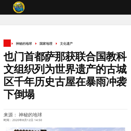
神秘的地球
国家地理
文化遗产
也门首都萨那获联合国教科
文组织列为世界遗产的古城
区千年历史古屋在暴雨冲袭
下倒塌
来源： 神秘的地球
时间：2020年8月12日 14:50