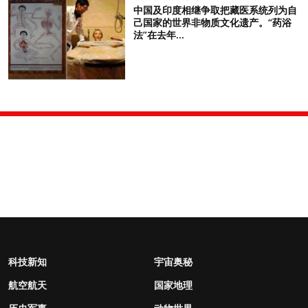
中国及印度相继争取把藏医系统列为自
己国家的世界非物质文化遗产。“药浴
法”在去年...
科技新知
宇宙奥秘
航空航天
国家地理