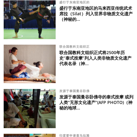
盛行于东南亚地区的
盛行于东南亚地区的马来西亚传统武术
席拉（Silat）列入世界非物质文化遗产
（神秘的...
联合国教科文组织正
联合国教科文组织正式将2500年历
史“泰式按摩”列入人类非物质文化遗产
代表名录（神...
发源于泰国曼谷卧佛
发源于泰国曼谷卧佛寺的泰式按摩 或列
人类“无形文化遗产”(AFP PHOTO)（神
秘的地球...
印度要申请喜马拉雅