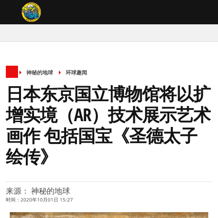
神秘的地球
环球趣闻
日本东京国立博物馆将以扩
增实境（AR）技术展示艺术
画作 包括国宝《圣德太子
绘传》
来源： 神秘的地球
时间：2020年10月01日 15:27