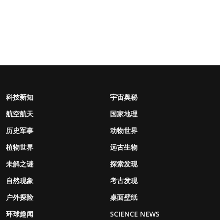
科技新知
宇宙奥秘
航空航天
国家地理
历史军事
动物世界
植物世界
远古生物
未解之谜
探索发现
自然现象
考古发现
户外探险
桌面壁纸
环球趣闻
SCIENCE NEWS