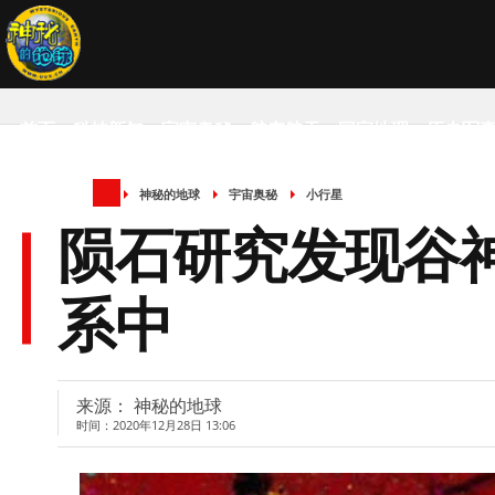
首页
科技新知
宇宙奥秘
航空航天
国家地理
历史军
神秘的地球
宇宙奥秘
小行星
SCIENCE NEWS
陨石研究发现谷
系中
来源： 神秘的地球
时间：2020年12月28日 13:06