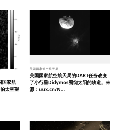
美国国家航空航天局
美国国家航空航天局的DART任务改变
国国家航
了小行星Didymos围绕太阳的轨道。来
韦伯太空望
源：uux.cn/N...