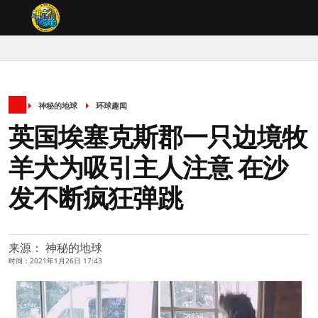
神秘的地球
环球趣闻
英国埃塞克斯郡一只边境牧
羊犬为吸引主人注意 在沙
发不断疯狂弹跳
来源： 神秘的地球
时间：2021年1月26日 17:43