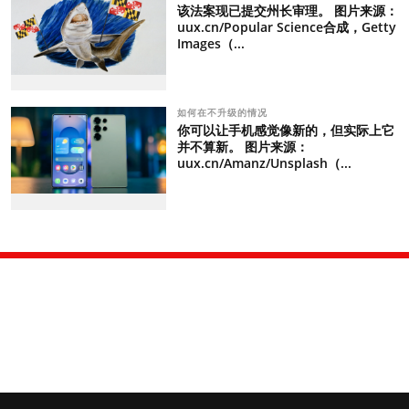
该法案现已提交州长审理。 图片来源：
uux.cn/Popular Science合成，Getty
Images（...
如何在不升级的情况
你可以让手机感觉像新的，但实际上它
并不算新。 图片来源：
uux.cn/Amanz/Unsplash（...