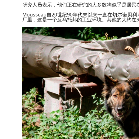
研究人员表示，他们正在研究的大多数狗似乎是居民
Mousseau自20世纪90年代末以来一直在切尔诺
厂里，这是一个反乌托邦的工业环境。其他的大约在9英里