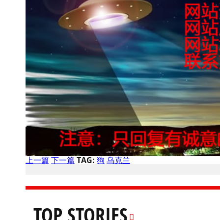
上一篇
下一篇
TAG:
狗
乌克兰
TOP STORIES