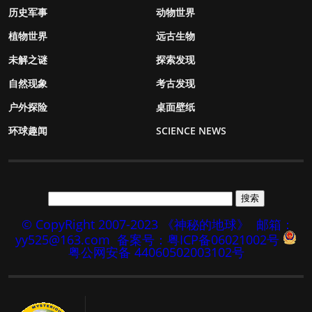
历史军事
动物世界
植物世界
远古生物
未解之谜
探索发现
自然现象
考古发现
户外探险
桌面壁纸
环球趣闻
SCIENCE NEWS
© CopyRight 2007-2023 《神秘的地球》
邮箱：
yy525@163.com
备案号：粤ICP备06021002号
粤公网安备 44060502003102号