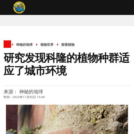
神秘的地球
植物世界
探索植物
研究发现科隆的植物种群适
应了城市环境
来源： 神秘的地球
时间：2023年11月05日 13:40