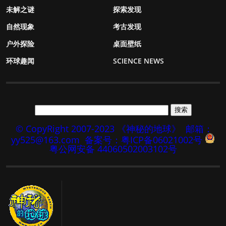
未解之谜
探索发现
自然现象
考古发现
户外探险
桌面壁纸
环球趣闻
SCIENCE NEWS
© CopyRight 2007-2023 《神秘的地球》
邮箱：
yy525@163.com
备案号：粤ICP备06021002号
粤公网安备 44060502003102号