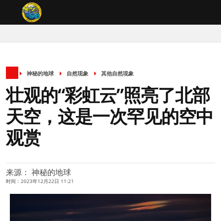
神秘的地球
自然现象
其他自然现象
壮观的“彩虹云”照亮了北部
天空，这是一次罕见的空中
观赏
来源： 神秘的地球
时间：2023年12月22日 11:21