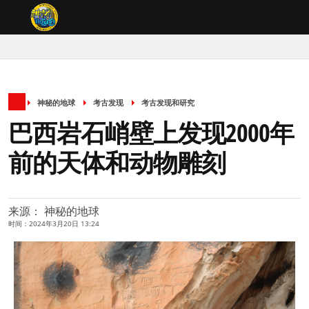
神秘的地球
考古发现
考古发现和研究
巴西岩石峭壁上发现2000年
前的天体和动物雕刻
来源： 神秘的地球
时间：2024年3月20日 13:24