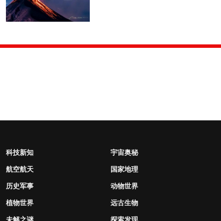
科技新知
宇宙奥秘
航空航天
国家地理
历史军事
动物世界
植物世界
远古生物
未解之谜
探索发现