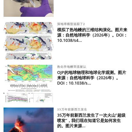
深地球模型追踪了2
模拟了热地幔的三维结构演化。图片来
源：自然地球科学（2026年）。DOI：
10.1038/s4...
热化学地幔羽流被认
OJP的地球物理和地球化学观测。图片
来源：自然地球科学（2026年）。
DOI：10.1038/s...
35万年前新西兰发生
35万年前新西兰发生了一次火山“超级
喷发”，我们现在知道它是如何发生
的。图片来源...