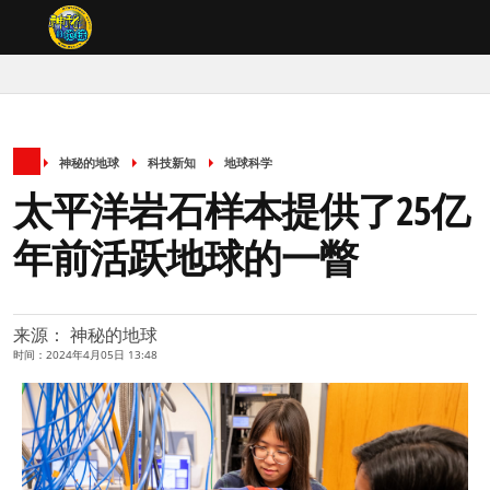
神秘的地球
科技新知
地球科学
太平洋岩石样本提供了25亿
年前活跃地球的一瞥
来源： 神秘的地球
时间：2024年4月05日 13:48