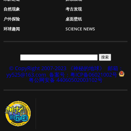
自然现象
考古发现
户外探险
桌面壁纸
环球趣闻
SCIENCE NEWS
© CopyRight 2007-2023 《神秘的地球》
邮箱：
yy525@163.com
备案号：粤ICP备06021002号
粤公网安备 44060502003102号