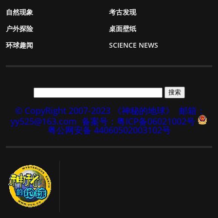
自然现象
考古发现
户外探险
桌面壁纸
环球趣闻
SCIENCE NEWS
© CopyRight 2007-2023 《神秘的地球》
邮箱：
yy525@163.com
备案号：粤ICP备06021002号
粤公网安备 44060502003102号