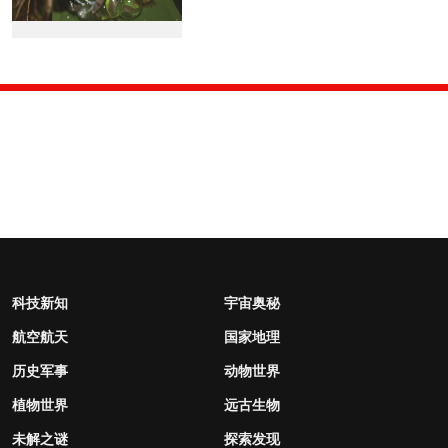
科技新知
宇宙奥秘
航空航天
国家地理
历史军事
动物世界
植物世界
远古生物
未解之谜
探索发现