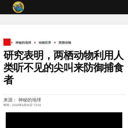
神秘的地球
动物世界
两栖动物
研究表明，两栖动物利用人
类听不见的尖叫来防御捕食
者
来源： 神秘的地球
时间：2024年4月05日 13:55