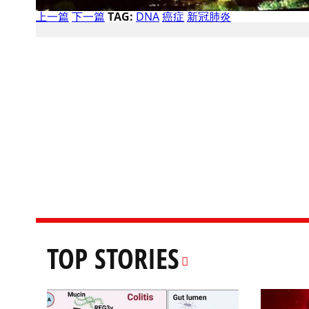
上一篇
下一篇
TAG:
DNA
癌症
新冠肺炎
TOP STORIES