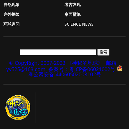
自然现象
考古发现
户外探险
桌面壁纸
环球趣闻
SCIENCE NEWS
© CopyRight 2007-2023 《神秘的地球》
邮箱：
yy525@163.com
备案号：粤ICP备06021002号
粤公网安备 44060502003102号