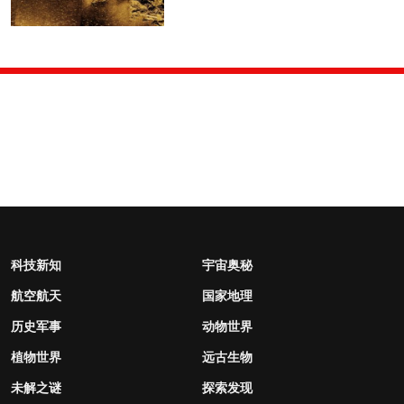
科技新知
宇宙奥秘
航空航天
国家地理
历史军事
动物世界
植物世界
远古生物
未解之谜
探索发现