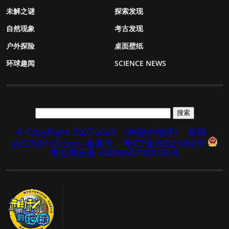
未解之谜
探索发现
自然现象
考古发现
户外探险
桌面壁纸
环球趣闻
SCIENCE NEWS
© CopyRight 2007-2023 《神秘的地球》
邮箱：
yy525@163.com
备案号：粤ICP备06021002号
粤公网安备 44060502003102号