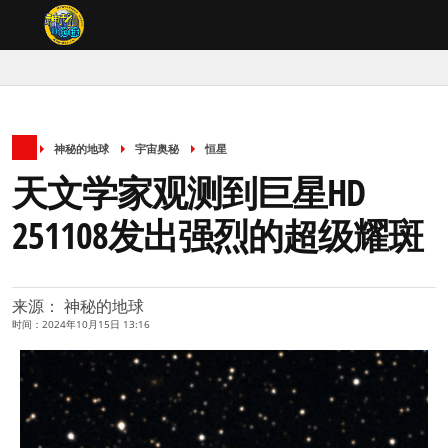
神秘的地球
宇宙奥秘
恒星
天文学家观测到巨星HD
251108发出强烈的超级耀斑
来源： 神秘的地球
时间：2024年10月15日 13:16