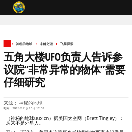
神秘的地球
未解之谜
飞碟探索
五角大楼UFO负责人告诉参
议院“非常异常的物体”需要
仔细研究
来源： 神秘的地球
时间：2024年11月20日 12:08
（神秘的地球uux.cn）据美国太空网（Brett Tingley）：
从来不是外星人。