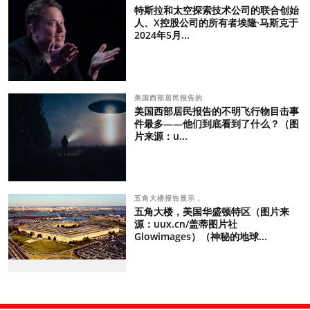
特斯拉和太空探索技术公司的联合创始
人、X控股公司的所有者埃隆·马斯克于
2024年5月...
美国西部居民报告的
美国西部居民报告的不明飞行物目击事
件最多——他们到底看到了什么？（图
片来源：u...
五角大楼报告显示，
五角大楼，美国华盛顿特区（图片来
源：uux.cn/盖蒂图片社
Glowimages）（神秘的地球...