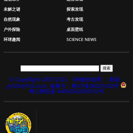
未解之谜
探索发现
自然现象
考古发现
户外探险
桌面壁纸
环球趣闻
SCIENCE NEWS
© CopyRight 2007-2023 《神秘的地球》
邮箱：
yy525@163.com
备案号：粤ICP备06021002号
粤公网安备 44060502003102号