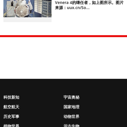
Venera 4的继任者，如上图所示。图片
来源：uux.cn/So...
科技新知
宇宙奥秘
航空航天
国家地理
历史军事
动物世界
植物世界
远古生物