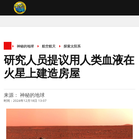
神秘的地球
航空航天
探索太阳系
研究人员提议用人类血液在
火星上建造房屋
来源： 神秘的地球
时间：2024年12月18日 13:07