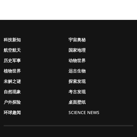
科技新知
宇宙奥秘
航空航天
国家地理
历史军事
动物世界
植物世界
远古生物
未解之谜
探索发现
自然现象
考古发现
户外探险
桌面壁纸
环球趣闻
SCIENCE NEWS