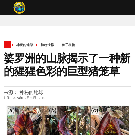
神秘的地球
植物世界
种子植物
婆罗洲的山脉揭示了一种新
的猩猩色彩的巨型猪笼草
来源： 神秘的地球
时间：2024年12月25日 12:15