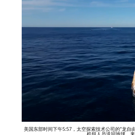
美国东部时间下午5:57，太空探索技术公司的“龙
机组人员送回地球。来源