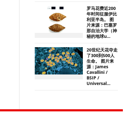
罗马花费近200
年时间征服伊比
利亚半岛。 图
片来源：巴塞罗
那自治大学（神
秘的地球u...
20世纪天花夺走
了300到500人
生命。 图片来
源：James
Cavallini /
BSIP /
Universal...