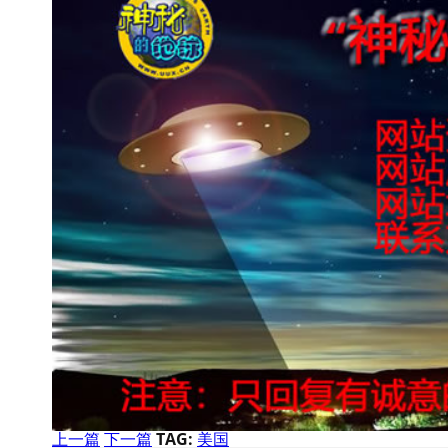
上一篇
下一篇
TAG:
美国