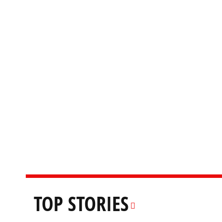
TOP STORIES