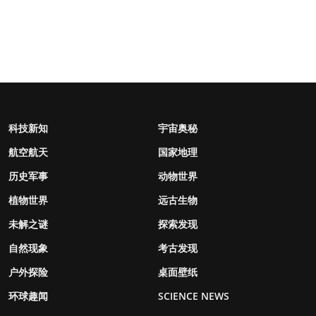
科技新知
宇宙奥秘
航空航天
国家地理
历史军事
动物世界
植物世界
远古生物
未解之谜
探索发现
自然现象
考古发现
户外探险
桌面壁纸
环球趣闻
SCIENCE NEWS