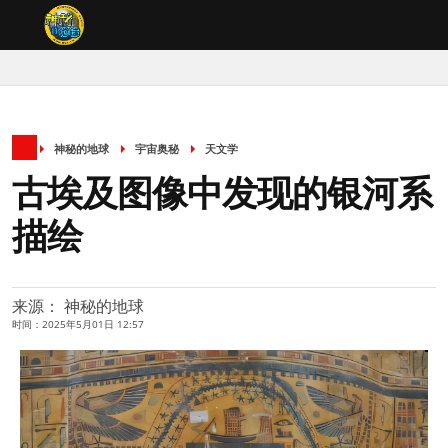
神秘的地球
宇宙奥秘
天文学
古埃及图像中发现的银河系
描绘
来源： 神秘的地球
时间：2025年5月01日 12:57