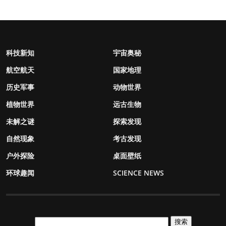
科技新知
宇宙奥秘
航空航天
国家地理
历史军事
动物世界
植物世界
远古生物
未解之谜
探索发现
自然现象
考古发现
户外探险
桌面壁纸
环球趣闻
SCIENCE NEWS