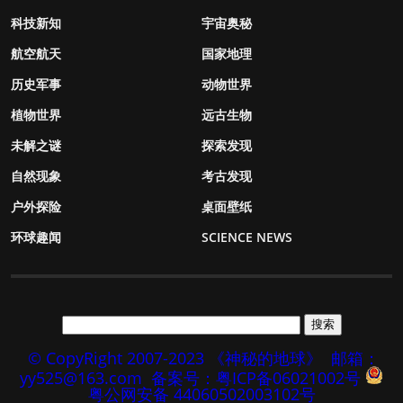
科技新知
宇宙奥秘
航空航天
国家地理
历史军事
动物世界
植物世界
远古生物
未解之谜
探索发现
自然现象
考古发现
户外探险
桌面壁纸
环球趣闻
SCIENCE NEWS
© CopyRight 2007-2023 《神秘的地球》
邮箱：
yy525@163.com
备案号：粤ICP备06021002号
粤公网安备 44060502003102号