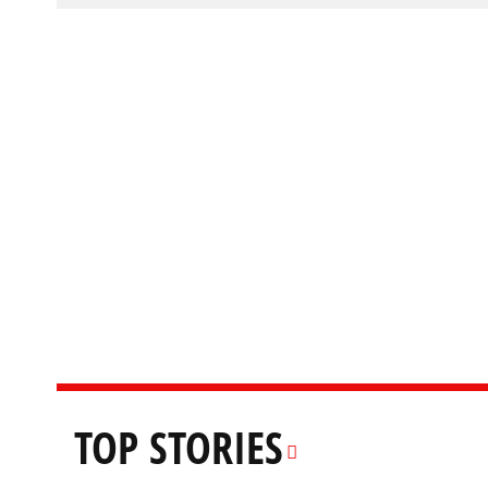
TOP STORIES