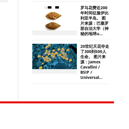
罗马花费近200
年时间征服伊比
利亚半岛。 图
片来源：巴塞罗
那自治大学（神
秘的地球u...
20世纪天花夺走
了300到500人
生命。 图片来
源：James
Cavallini /
BSIP /
Universal...