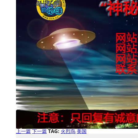
上一篇
下一篇
TAG:
火烈鸟
美国