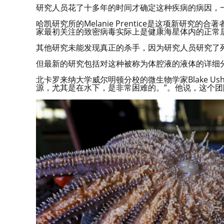
研究人员花了十多年的时间才确定这种疾病的病因，
哈凯研究所的Melanie Prentice是这项新研
家最初关注的致密病毒实际上是健康海星体内的正常
其他研究未能发现真正的杀手，因为研究人员研究了
但最新的研究包括对这种被称为体腔液的液体的详细
北卡罗来纳大学威尔明顿分校的微生物学家Blake Us
源，尤其是在水下，是非常困难的。”。他说，这个团