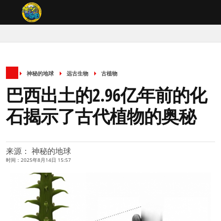
神秘的地球
远古生物
古植物
巴西出土的2.96亿年前的化
石揭示了古代植物的奥秘
来源： 神秘的地球
时间：2025年8月14日 15:57