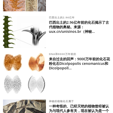
巴西出土的2.96亿年
巴西出土的2.96亿年前的化石揭示了古
代植物的奥秘。来源：
uux.cn/unisinos.br（神秘...
DNA和9000万年前的
来自过去的回声：9000万年前的化石花
粉化石Dicolpopolis cenomanicus和
Dicolpopoll...
神秘的植物化石属于
一种奇怪的、已经灭绝的植物曾经被认
为与现代人参有关，现在被认为是一个