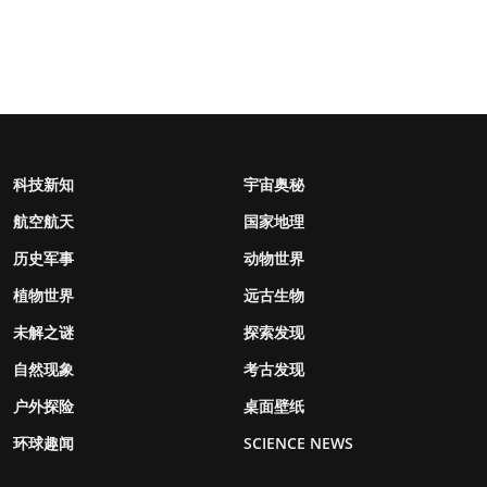
科技新知
宇宙奥秘
航空航天
国家地理
历史军事
动物世界
植物世界
远古生物
未解之谜
探索发现
自然现象
考古发现
户外探险
桌面壁纸
环球趣闻
SCIENCE NEWS