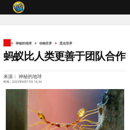
神秘的地球
动物世界
昆虫世界
蚂蚁比人类更善于团队合作
来源： 神秘的地球
时间：2025年8月17日 16:34