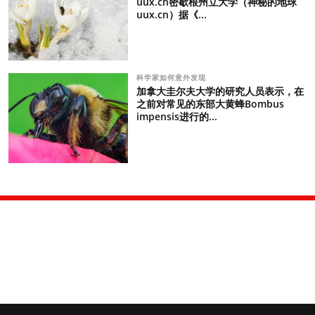
uux.cn密歇根州立大学（神秘的地球
uux.cn）据《...
科学家如何意外发现
加拿大圭尔夫大学的研究人员表示，在
之前对常见的东部大黄蜂Bombus
impensis进行的...