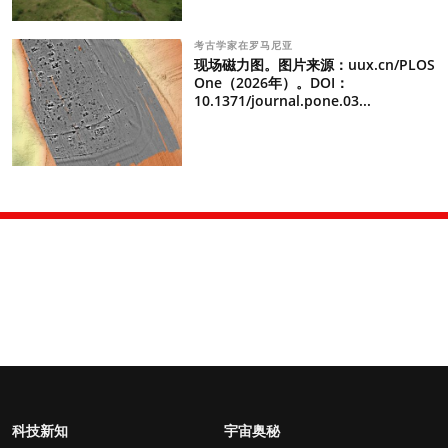
考古学家在罗马尼亚
现场磁力图。图片来源：uux.cn/PLOS
One（2026年）。DOI：
10.1371/journal.pone.03...
科技新知
宇宙奥秘