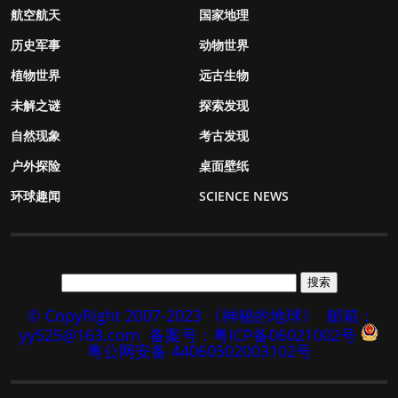
航空航天
国家地理
历史军事
动物世界
植物世界
远古生物
未解之谜
探索发现
自然现象
考古发现
户外探险
桌面壁纸
环球趣闻
SCIENCE NEWS
© CopyRight 2007-2023 《神秘的地球》
邮箱：
yy525@163.com
备案号：粤ICP备06021002号
粤公网安备 44060502003102号