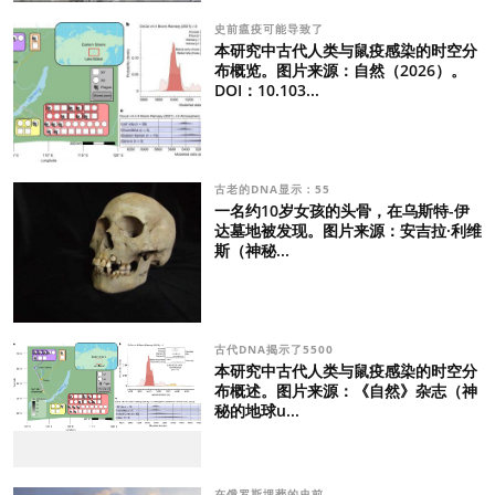
史前瘟疫可能导致了
本研究中古代人类与鼠疫感染的时空分
布概览。图片来源：自然（2026）。
DOI：10.103...
古老的DNA显示：55
一名约10岁女孩的头骨，在乌斯特-伊
达墓地被发现。图片来源：安吉拉·利维
斯（神秘...
古代DNA揭示了5500
本研究中古代人类与鼠疫感染的时空分
布概述。图片来源：《自然》杂志（神
秘的地球u...
在俄罗斯埋葬的史前