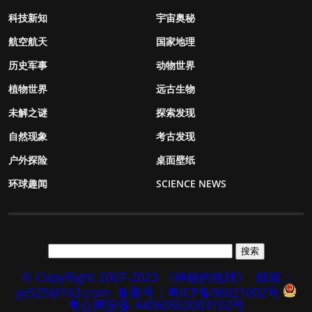
科技新知
宇宙奥秘
航空航天
国家地理
历史军事
动物世界
植物世界
远古生物
未解之谜
探索发现
自然现象
考古发现
户外探险
桌面壁纸
环球趣闻
SCIENCE NEWS
© CopyRight 2007-2023 《神秘的地球》
邮箱：
yy525@163.com
备案号：粤ICP备06021002号
粤公网安备 44060502003102号