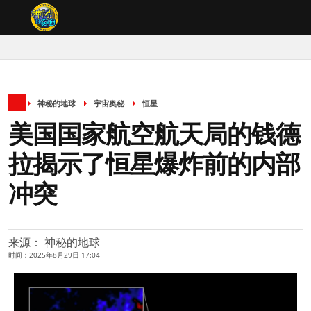
神秘的地球
宇宙奥秘
恒星
美国国家航空航天局的钱德
拉揭示了恒星爆炸前的内部
冲突
来源： 神秘的地球
时间：2025年8月29日 17:04