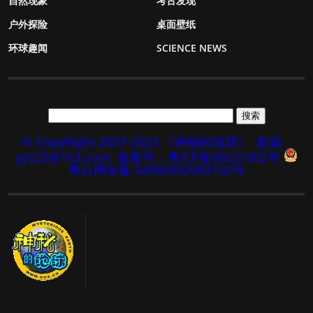
自然现象
考古发现
户外探险
桌面壁纸
环球趣闻
SCIENCE NEWS
© CopyRight 2007-2023 《神秘的地球》
邮箱：
yy525@163.com
备案号：粤ICP备06021002号
粤公网安备 44060502003102号