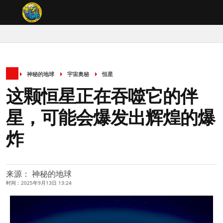
神秘的地球
宇宙奥秘
恒星
这颗恒星正在吞噬它的伴
星，可能会爆发出辉煌的爆
炸
来源： 神秘的地球
时间：2025年9月13日 13:24