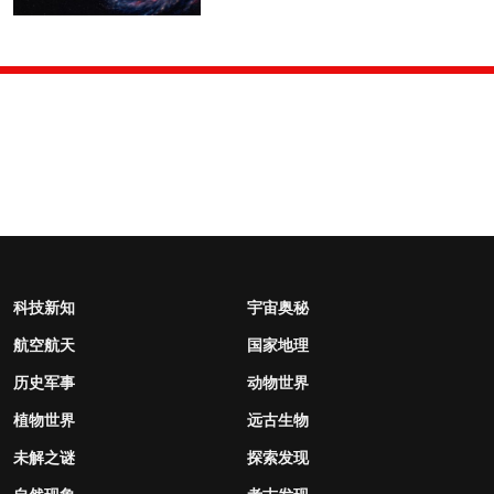
科技新知
宇宙奥秘
航空航天
国家地理
历史军事
动物世界
植物世界
远古生物
未解之谜
探索发现