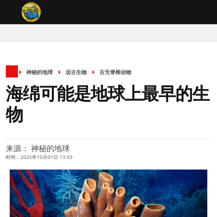
神秘的地球
远古生物
古无脊椎动物
海绵可能是地球上最早的生
物
来源： 神秘的地球
时间：2025年10月01日 13:03