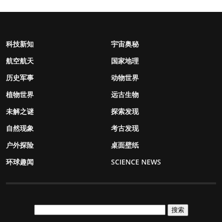
科技新知
宇宙奥秘
航空航天
国家地理
历史军事
动物世界
植物世界
远古生物
未解之谜
探索发现
自然现象
考古发现
户外探险
桌面壁纸
环球趣闻
SCIENCE NEWS