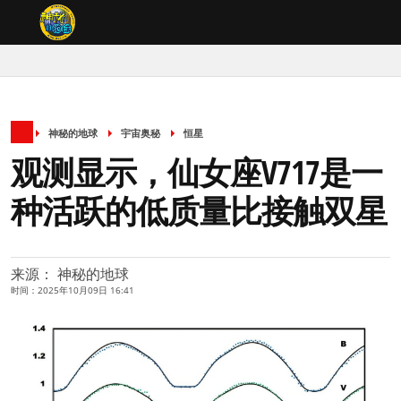
神秘的地球
宇宙奥秘
恒星
观测显示，仙女座V717是一
种活跃的低质量比接触双星
来源： 神秘的地球
时间：2025年10月09日 16:41