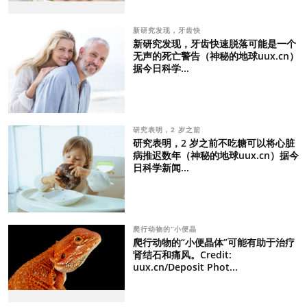
新研究发现，牙齿快
新研究发现，牙齿快速脱落可能是一个
无声的死亡警告（神秘的地球uux.cn）
据今日科学...
研究表明，2 岁之前
研究表明，2 岁之前不吃糖可以将心脏
病推迟数年（神秘的地球uux.cn）据今
日科学新闻...
爬行动物的“小便晶
爬行动物的“小便晶体”可能有助于治疗
肾结石和痛风。Credit:
uux.cn/Deposit Phot...