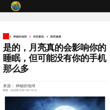
神秘的地球
科技新知
医药健康
是的，月亮真的会影响你的
睡眠，但可能没有你的手机
那么多
来源： 神秘的地球
时间：2025年10月17日 16:15