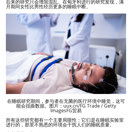
后来的研究只会增加混乱。在匈牙利进行的研究发现，满
月期间女性比男性经历更多的睡眠中断。
在睡眠研究期间，参与者在无菌的医疗环境中睡觉，这可
能会扭曲数据。图片：uux.cn/FG Trade / Getty
ImagesFG贸易
所有这些研究都有一个主要局限性：它们是在睡眠实验室
进行的，那里不熟悉的环境会干扰人们的睡眠质量。