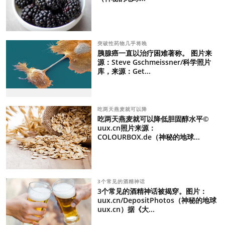
突破性药物几乎将晚
胰腺癌一直以治疗困难著称。 图片来
源：Steve Gschmeissner/科学照片
库，来源：Get...
吃两天燕麦就可以降
吃两天燕麦就可以降低胆固醇水平©
uux.cn照片来源：
COLOURBOX.de（神秘的地球...
3个常见的酒精神话
3个常见的酒精神话被揭穿。图片：
uux.cn/DepositPhotos（神秘的地球
uux.cn）据《大...