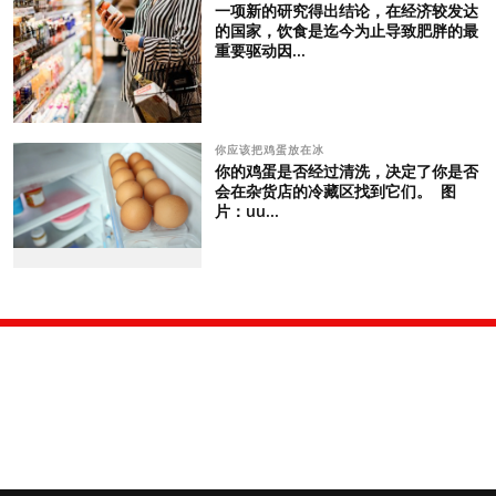
一项新的研究得出结论，在经济较发达
的国家，饮食是迄今为止导致肥胖的最
重要驱动因...
你应该把鸡蛋放在冰
你的鸡蛋是否经过清洗，决定了你是否
会在杂货店的冷藏区找到它们。 图
片：uu...