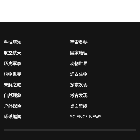
科技新知
宇宙奥秘
航空航天
国家地理
历史军事
动物世界
植物世界
远古生物
未解之谜
探索发现
自然现象
考古发现
户外探险
桌面壁纸
环球趣闻
SCIENCE NEWS