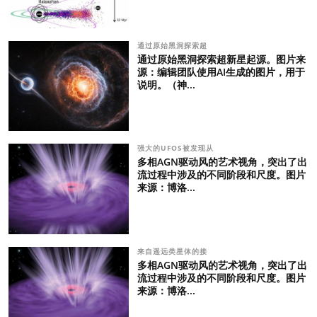
通过原始黑洞探索超
通过原始黑洞探索超新星起源。图片来
源：编辑团队使用AI生成的图片，用于
说明。（神...
强大的UFOS被发现从
多相AGN驱动风的艺术视角，突出了出
流过程中涉及的不同阶段和尺度。图片
来源：博洛...
来自遥远类星体的接
多相AGN驱动风的艺术视角，突出了出
流过程中涉及的不同阶段和尺度。图片
来源：博洛...