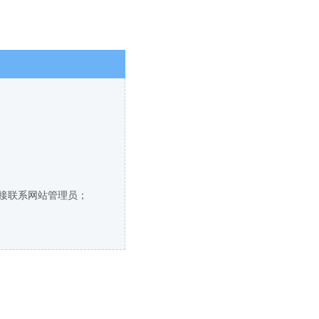
直接联系网站管理员；