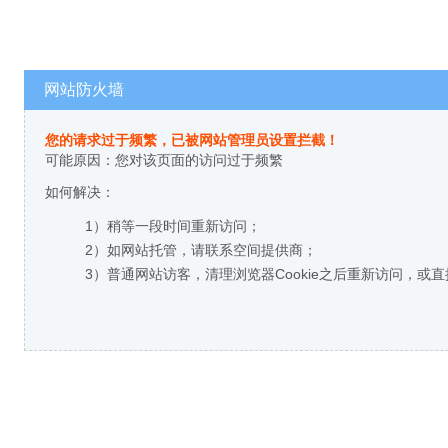
网站防火墙
您的请求过于频繁，已被网站管理员设置拦截！
可能原因：您对该页面的访问过于频繁
如何解决：
1）稍等一段时间重新访问；
2）如网站托管，请联系空间提供商；
3）普通网站访客，清理浏览器Cookie之后重新访问，或