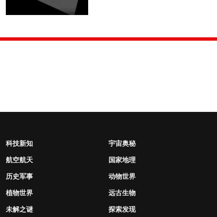
科技新知
宇宙奥秘
航空航天
国家地理
历史军事
动物世界
植物世界
远古生物
未解之谜
探索发现