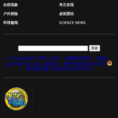
自然现象
考古发现
户外探险
桌面壁纸
环球趣闻
SCIENCE NEWS
© CopyRight 2007-2023 《神秘的地球》
邮箱：
yy525@163.com
备案号：粤ICP备06021002号
粤公网安备 44060502003102号