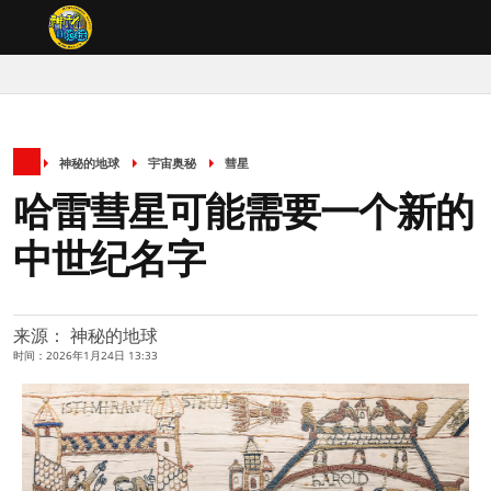
神秘的地球
宇宙奥秘
彗星
哈雷彗星可能需要一个新的
中世纪名字
来源： 神秘的地球
时间：2026年1月24日 13:33