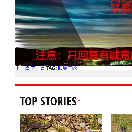
上一篇
下一篇
TAG:
眼镜王蛇
TOP STORIES