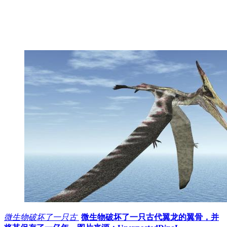
微生物破坏了一只古
微生物破坏了一只古代翼龙的翼骨，并