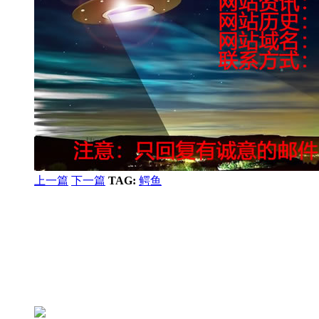
上一篇
下一篇
TAG:
鳄鱼