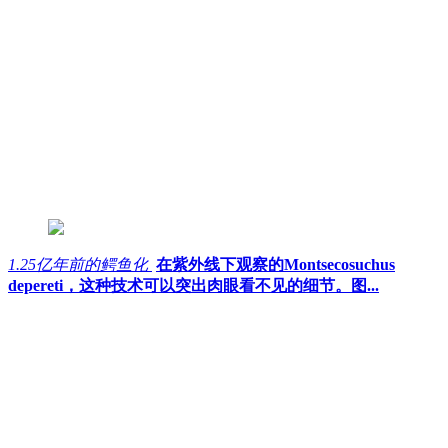
1.25亿年前的鳄鱼化
在紫外线下观察的Montsecosuchus
depereti，这种技术可以突出肉眼看不见的细节。图...