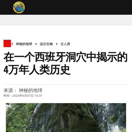
神秘的地球
远古生物
古人类
在一个西班牙洞穴中揭示的
4万年人类历史
来源： 神秘的地球
时间：2026年6月07日 16:37