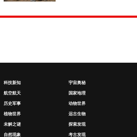
科技新知
宇宙奥秘
航空航天
国家地理
历史军事
动物世界
植物世界
远古生物
未解之谜
探索发现
自然现象
考古发现