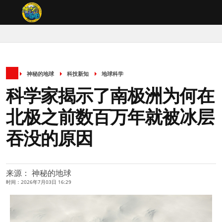
神秘的地球
科技新知
地球科学
科学家揭示了南极洲为何在
北极之前数百万年就被冰层
吞没的原因
来源： 神秘的地球
时间：2026年7月03日 16:29