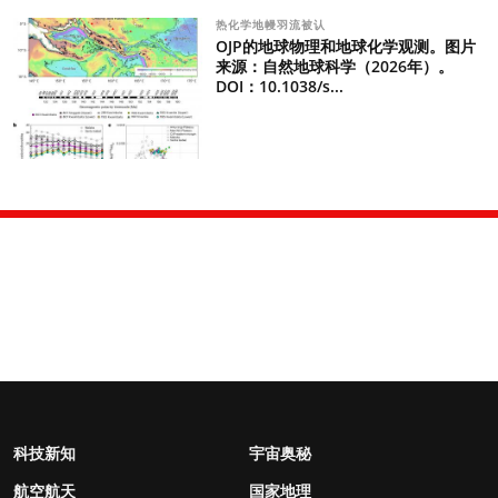
热化学地幔羽流被认
OJP的地球物理和地球化学观测。图片
来源：自然地球科学（2026年）。
DOI：10.1038/s...
科技新知
宇宙奥秘
航空航天
国家地理