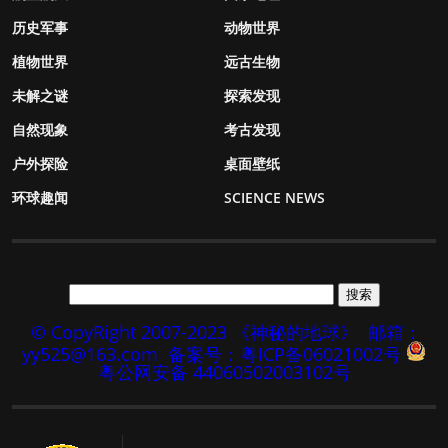
历史军事
动物世界
植物世界
远古生物
未解之谜
探索发现
自然现象
考古发现
户外探险
桌面壁纸
环球趣闻
SCIENCE NEWS
© CopyRight 2007-2023 《神秘的地球》
邮箱：
yy525@163.com
备案号：粤ICP备06021002号
粤公网安备 44060502003102号