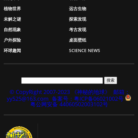
植物世界
远古生物
未解之谜
探索发现
自然现象
考古发现
户外探险
桌面壁纸
环球趣闻
SCIENCE NEWS
© CopyRight 2007-2023 《神秘的地球》
邮箱：
yy525@163.com
备案号：粤ICP备06021002号
粤公网安备 44060502003102号