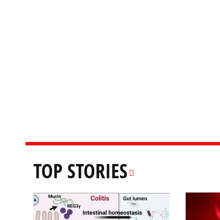
TOP STORIES