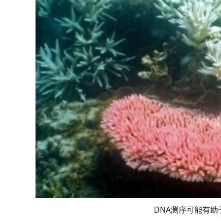
DNA测序可能有