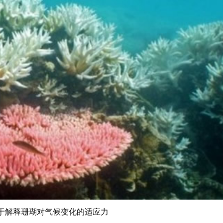
助于解释珊瑚对气候变化的适应力