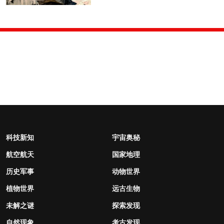
科技新知
宇宙奥秘
航空航天
国家地理
历史军事
动物世界
植物世界
远古生物
未解之谜
探索发现
自然现象
考古发现