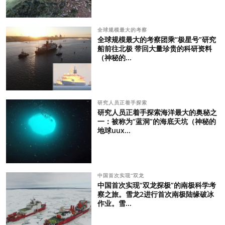
全球规模最大的考察
全球规模最大的考察团乘“极星号”研究
船前往北极 带回大量珍贵的科研资料
（神秘的...
研究人员正着手探索
研究人员正着手探索海洋最大的奥秘之
一：被称为“蓝洞”的海底天坑（神秘的
地球uux...
中国首次实现“双龙
中国首次实现“双龙探极”的南极科学考
察之旅。雪龙2进行首次南极陆缘破冰
作业。雪...