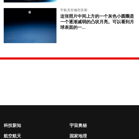
宇航员安德烈亚斯·
这张照片中间上方的一个灰色小圆圈是
一个逐渐减弱的凸状月亮。可以看到月
球表面的一...
科技新知
宇宙奥秘
航空航天
国家地理