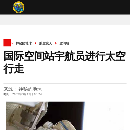
神秘的地球
航空航天
空间站
国际空间站宇航员进行太空
行走
来源： 神秘的地球
时间：2009年3月12日 09:24