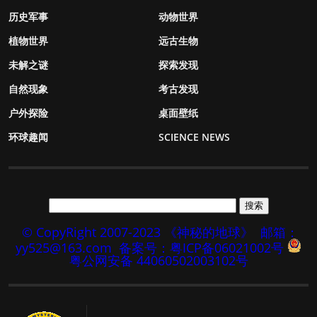
历史军事
动物世界
植物世界
远古生物
未解之谜
探索发现
自然现象
考古发现
户外探险
桌面壁纸
环球趣闻
SCIENCE NEWS
© CopyRight 2007-2023 《神秘的地球》
邮箱：
yy525@163.com
备案号：粤ICP备06021002号
粤公网安备 44060502003102号