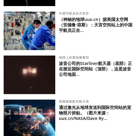
中国宇航员在天宫空
（神秘的地球uux.cn）据美国太空网
（安德鲁·琼斯）：天宫空间站上的中国
宇航员正在...
地球上的望远镜看到
波音公司的Starliner航天器（底部）正
在接近国际空间站（顶部），这是波音
公司地面...
美国国家航空航天局
通过激光从地球发送到国际空间站的宠
物照片拼贴。（图片来源：
uux.cn/NASA/Dave Ry...