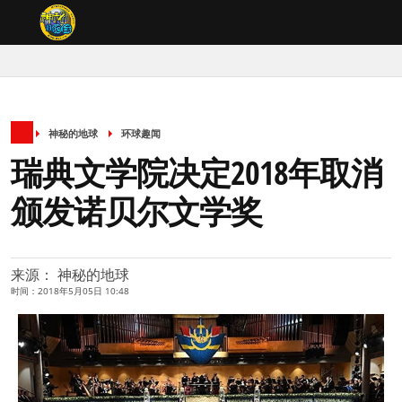
神秘的地球
环球趣闻
瑞典文学院决定2018年取消
颁发诺贝尔文学奖
来源： 神秘的地球
时间：2018年5月05日 10:48